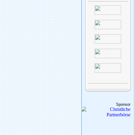
Sponsor