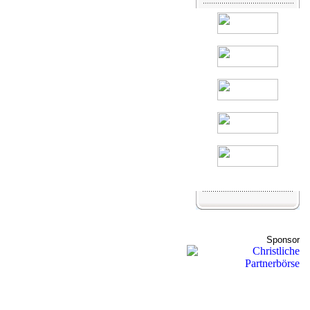
Sponsor