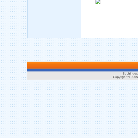
Suchindex 
Copyright © 200