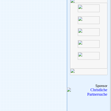
Sponsor