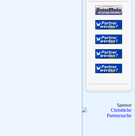
Sponsor