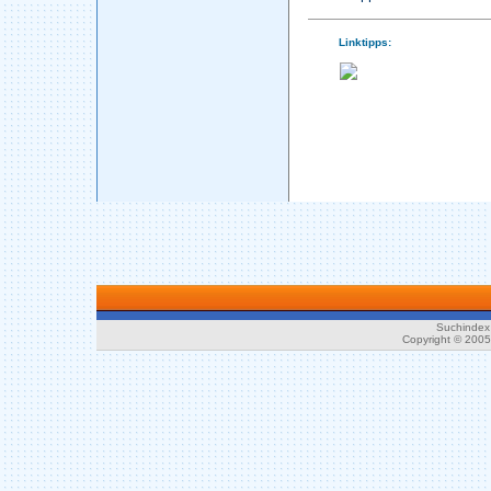
Linktipps:
Suchindex 
Copyright © 200