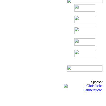
Sponsor