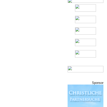
Sponsor