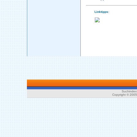
Linktipps:
Suchindex 
Copyright © 200